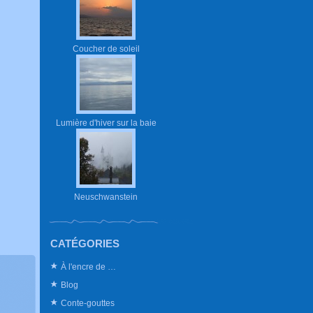
Coucher de soleil
Lumière d'hiver sur la baie
Neuschwanstein
CATÉGORIES
À l'encre de …
Blog
Conte-gouttes