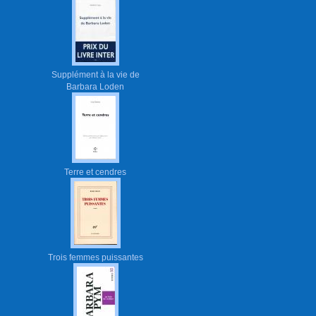
Supplément à la vie de
Barbara Loden
Terre et cendres
Trois femmes puissantes