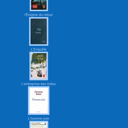
l'Énigme du retour
L'Enquête
L'entreprise des Indes
L'homme-joie