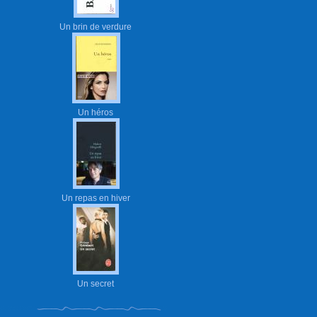
Un brin de verdure
Un héros
Un repas en hiver
Un secret