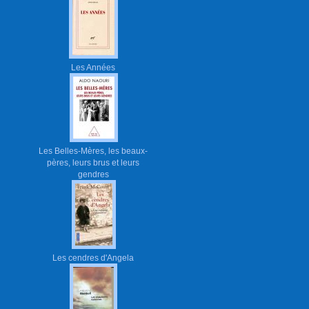
Les Années
Les Belles-Mères, les beaux-
pères, leurs brus et leurs
gendres
Les cendres d'Angela