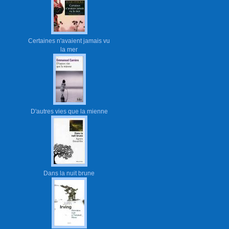
Certaines n'avaient jamais vu
la mer
D'autres vies que la mienne
Dans la nuit brune