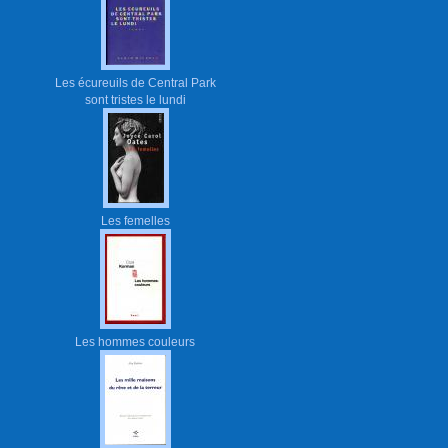
Les écureuils de Central Park
sont tristes le lundi
Les femelles
Les hommes couleurs