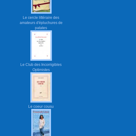
Le cercle littéraire des
amateurs d'épluchures de
patates
Le Club des Incorrigibles
Optimistes
Le coeur cousu