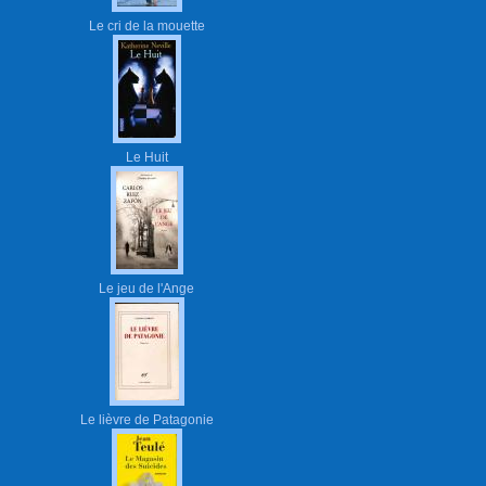
Le cri de la mouette
Le Huit
Le jeu de l'Ange
Le lièvre de Patagonie