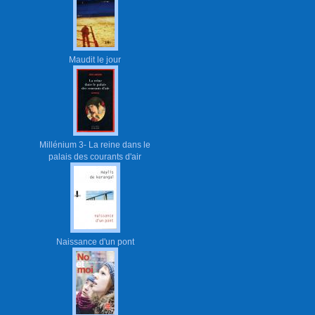
Maudit le jour
Millénium 3- La reine dans le
palais des courants d'air
Naissance d'un pont