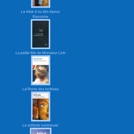
La mise à nu des époux
Ransome
La petite fille de Monsieur Linh
La Reine des lectrices
La solitude lumineuse