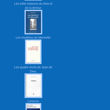
Les mille maisons du rêve et
de la terreur
Les mystères de Marseille
Les quatre morts de Jean de
Dieu
Limonov