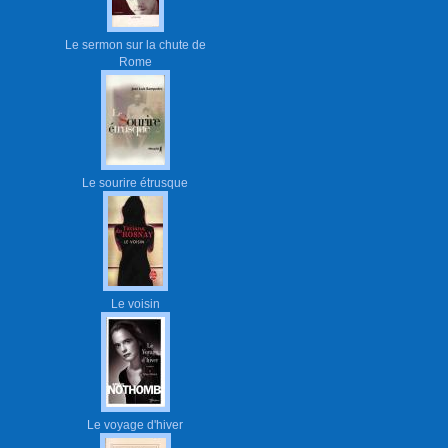
Le sermon sur la chute de
Rome
Le sourire étrusque
Le voisin
Le voyage d'hiver