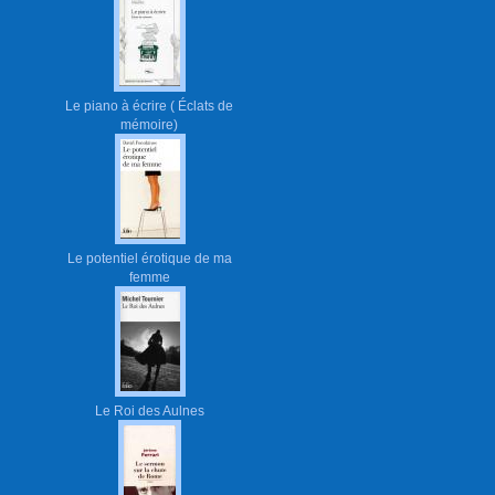
Le piano à écrire ( Éclats de
mémoire)
Le potentiel érotique de ma
femme
Le Roi des Aulnes