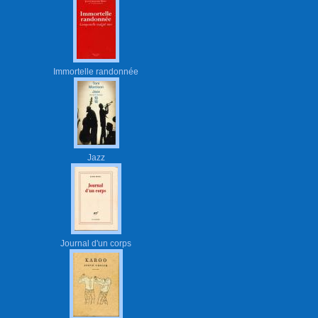
Immortelle randonnée
Jazz
Journal d'un corps