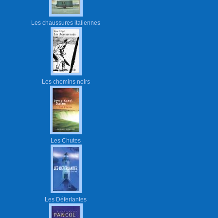
Les chaussures italiennes
Les chemins noirs
Les Chutes
Les Déferlantes