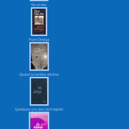
No et moi
Point Oméga
Quand la lumière décline
Quelques-uns des cent regrets