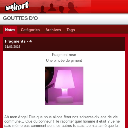
GOUTTES D'O
Notes
Catégories
Archives
Tags
Fragments - 4
31/03/2016
Fragment rose
Une pincée de piment
Ah mon Ange! Dire que nous allons fêter nos soixante-dix ans de vie
commune… Que du bonheur ! Te raconter quel homme il était ? Je ne
sais même pas comment sont les autres tu sais. Je n’ai aimé que lui.