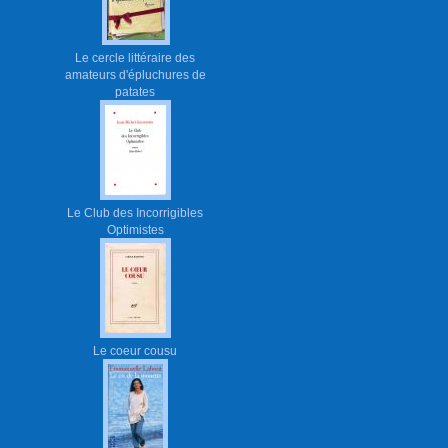
Le cercle littéraire des
amateurs d'épluchures de
patates
Le Club des Incorrigibles
Optimistes
Le coeur cousu