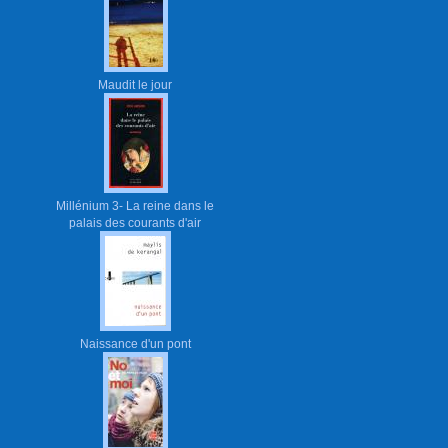
Maudit le jour
Millénium 3- La reine dans le
palais des courants d'air
Naissance d'un pont