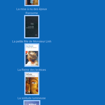
La mise à nu des époux
Ransome
La petite fille de Monsieur Linh
La Reine des lectrices
La solitude lumineuse