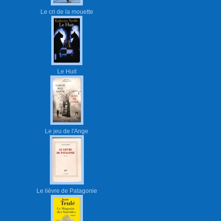
Le cri de la mouette
Le Huit
Le jeu de l'Ange
Le lièvre de Patagonie