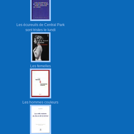
Les écureuils de Central Park
sont tristes le lundi
Les femelles
Les hommes couleurs