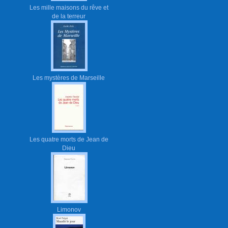
Les mille maisons du rêve et
de la terreur
Les mystères de Marseille
Les quatre morts de Jean de
Dieu
Limonov