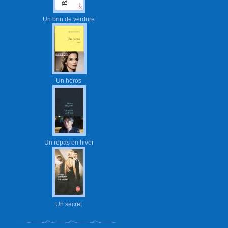
Un brin de verdure
Un héros
Un repas en hiver
Un secret