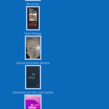
No et moi
Point Oméga
Quand la lumière décline
Quelques-uns des cent regrets