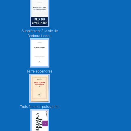
Supplément à la vie de
Barbara Loden
Terre et cendres
Trois femmes puissantes