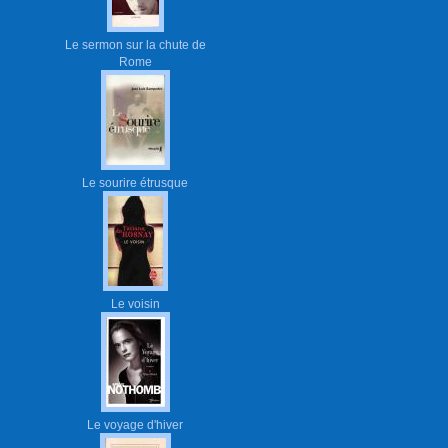
Le sermon sur la chute de
Rome
Le sourire étrusque
Le voisin
Le voyage d'hiver