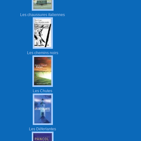
Les chaussures italiennes
Les chemins noirs
Les Chutes
Les Déferlantes