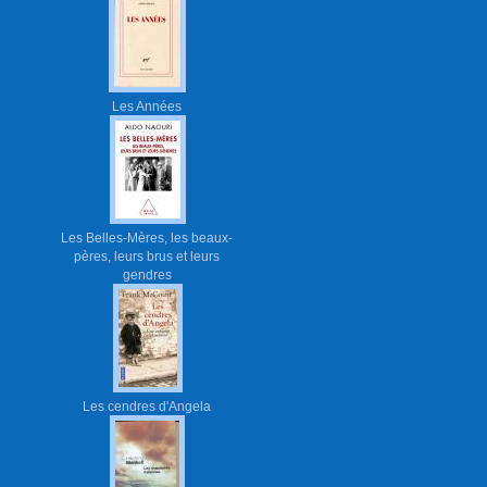
Les Années
Les Belles-Mères, les beaux-
pères, leurs brus et leurs
gendres
Les cendres d'Angela