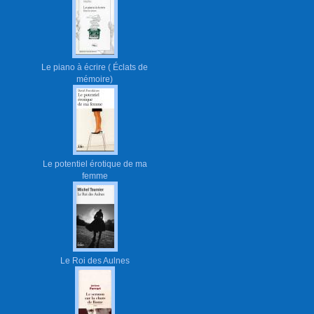
Le piano à écrire ( Éclats de
mémoire)
Le potentiel érotique de ma
femme
Le Roi des Aulnes