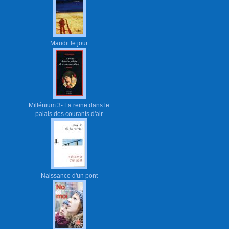
Maudit le jour
Millénium 3- La reine dans le
palais des courants d'air
Naissance d'un pont