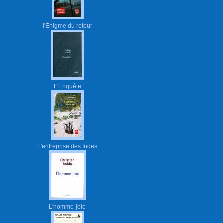
l'Énigme du retour
L'Enquête
L'entreprise des Indes
L'homme-joie