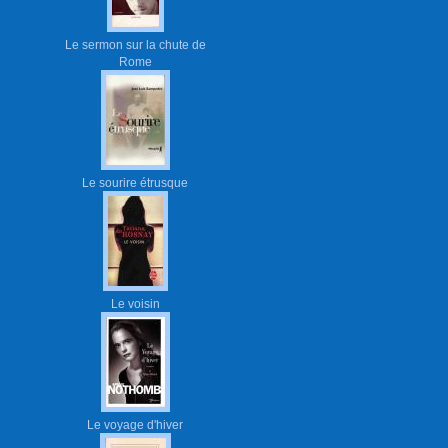
Le sermon sur la chute de
Rome
Le sourire étrusque
Le voisin
Le voyage d'hiver