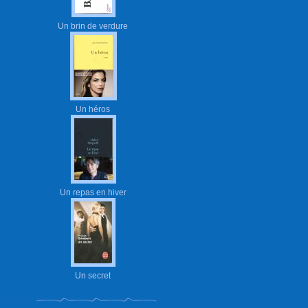
Un brin de verdure
Un héros
Un repas en hiver
Un secret