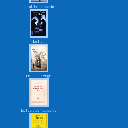
Le cri de la mouette
Le Huit
Le jeu de l'Ange
Le lièvre de Patagonie