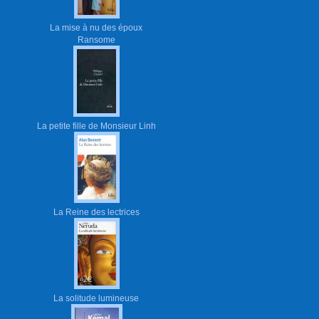
La mise à nu des époux
Ransome
La petite fille de Monsieur Linh
La Reine des lectrices
La solitude lumineuse