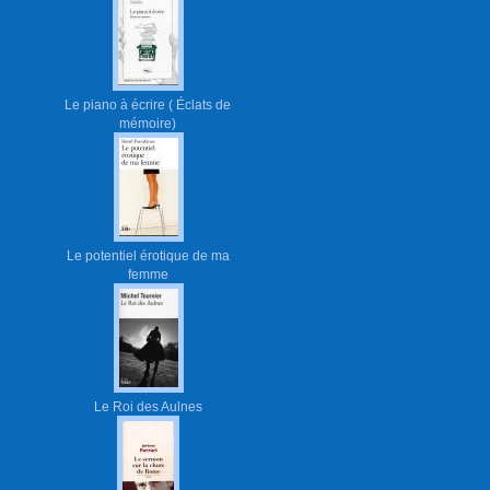
Le piano à écrire ( Éclats de
mémoire)
Le potentiel érotique de ma
femme
Le Roi des Aulnes