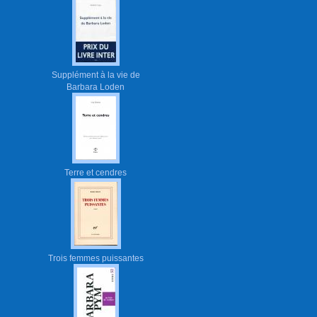
Supplément à la vie de
Barbara Loden
Terre et cendres
Trois femmes puissantes