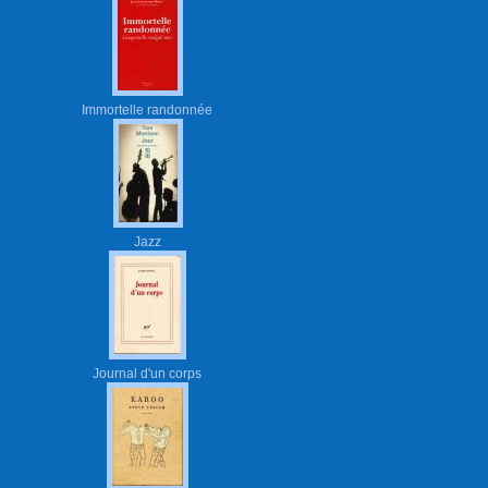
Immortelle randonnée
Jazz
Journal d'un corps