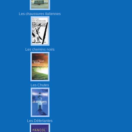
Les chaussures italiennes
Les chemins noirs
Les Chutes
Les Déferlantes