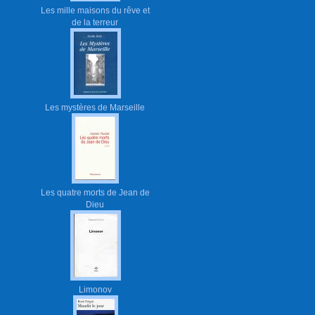
Les mille maisons du rêve et
de la terreur
Les mystères de Marseille
Les quatre morts de Jean de
Dieu
Limonov