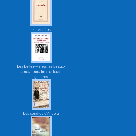
Les Années
Les Belles-Mères, les beaux-
pères, leurs brus et leurs
gendres
Les cendres d'Angela