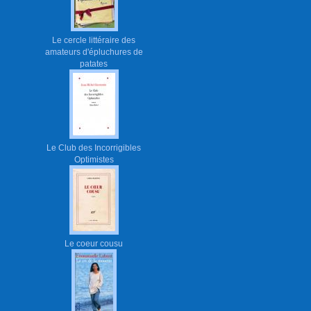
Le cercle littéraire des
amateurs d'épluchures de
patates
Le Club des Incorrigibles
Optimistes
Le coeur cousu