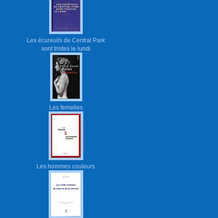
Les écureuils de Central Park
sont tristes le lundi
Les femelles
Les hommes couleurs