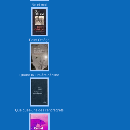
No et moi
Point Oméga
Quand la lumière décline
Quelques-uns des cent regrets