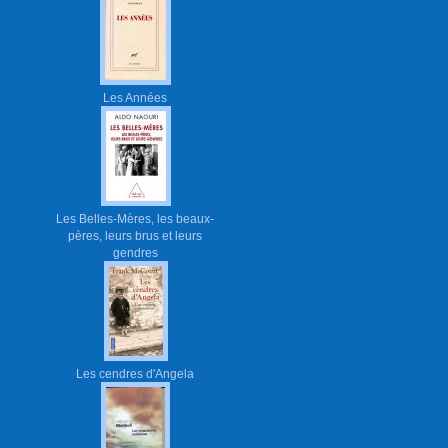
Les Années
Les Belles-Mères, les beaux-
pères, leurs brus et leurs
gendres
Les cendres d'Angela