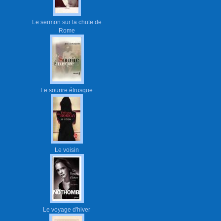
Le sermon sur la chute de
Rome
Le sourire étrusque
Le voisin
Le voyage d'hiver