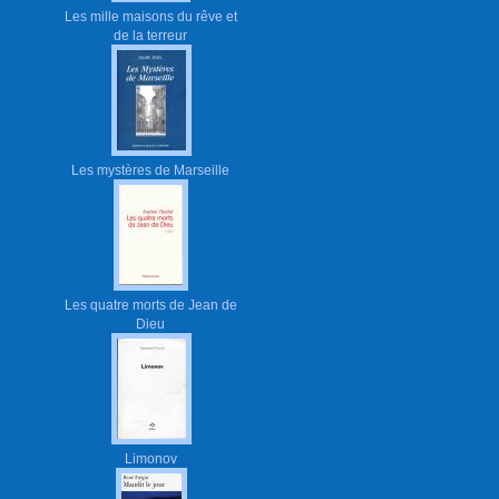
Les mille maisons du rêve et
de la terreur
Les mystères de Marseille
Les quatre morts de Jean de
Dieu
Limonov