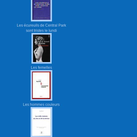
Les écureuils de Central Park
sont tristes le lundi
Les femelles
Les hommes couleurs