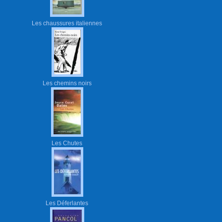
Les chaussures italiennes
Les chemins noirs
Les Chutes
Les Déferlantes