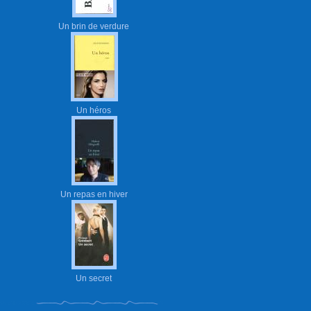
Un brin de verdure
Un héros
Un repas en hiver
Un secret