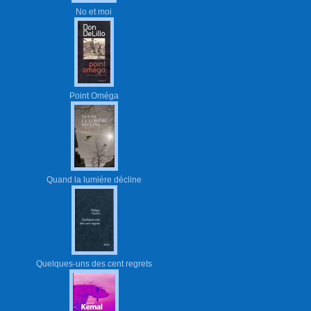
No et moi
Point Oméga
Quand la lumière décline
Quelques-uns des cent regrets