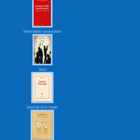
Immortelle randonnée
Jazz
Journal d'un corps