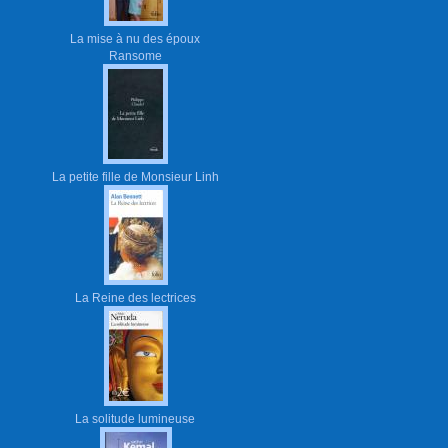
La mise à nu des époux
Ransome
La petite fille de Monsieur Linh
La Reine des lectrices
La solitude lumineuse