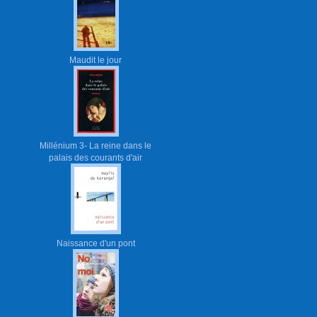
Maudit le jour
Millénium 3- La reine dans le
palais des courants d'air
Naissance d'un pont