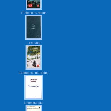
l'Énigme du retour
L'Enquête
L'entreprise des Indes
L'homme-joie