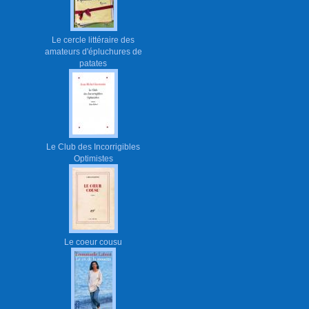
Le cercle littéraire des
amateurs d'épluchures de
patates
Le Club des Incorrigibles
Optimistes
Le coeur cousu