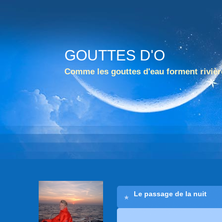
GOUTTES D'O
Comme les gouttes d'eau forment rivièr
Le passage de la nuit