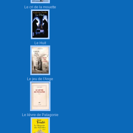
Le cri de la mouette
Le Huit
Le jeu de l'Ange
Le lièvre de Patagonie