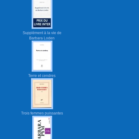
Supplément à la vie de
Barbara Loden
Terre et cendres
Trois femmes puissantes