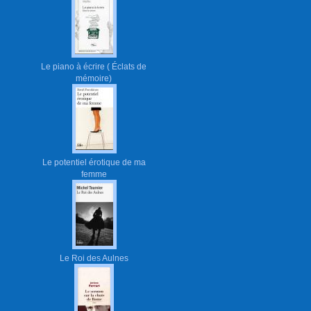
Le piano à écrire ( Éclats de
mémoire)
Le potentiel érotique de ma
femme
Le Roi des Aulnes