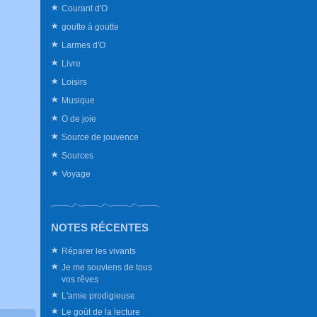
Courant d'O
goutte à goutte
Larmes d'O
Livre
Loisirs
Musique
O de joie
Source de jouvence
Sources
Voyage
NOTES RÉCENTES
Réparer les vivants
Je me souviens de tous
vos rêves
L'amie prodigieuse
Le goût de la lecture