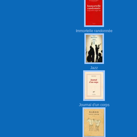
Immortelle randonnée
Jazz
Journal d'un corps