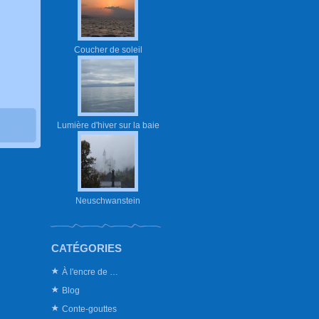
Coucher de soleil
Lumière d'hiver sur la baie
Neuschwanstein
CATÉGORIES
À l'encre de …
Blog
Conte-gouttes