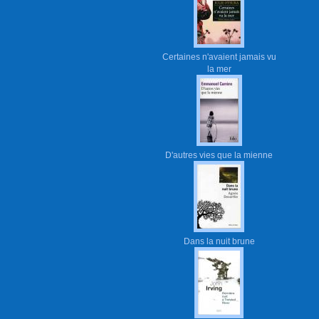
Certaines n'avaient jamais vu
la mer
D'autres vies que la mienne
Dans la nuit brune