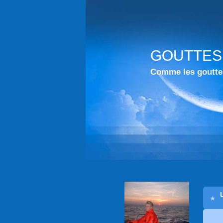
GOUTTES
Comme les gouttes