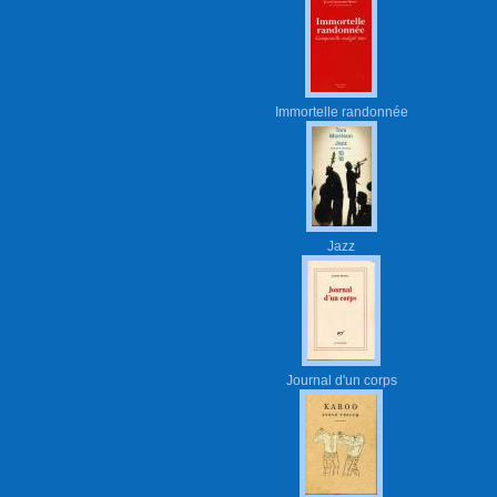
Immortelle randonnée
Jazz
Journal d'un corps