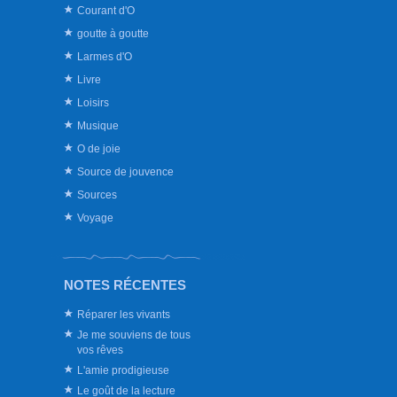
Courant d'O
goutte à goutte
Larmes d'O
Livre
Loisirs
Musique
O de joie
Source de jouvence
Sources
Voyage
NOTES RÉCENTES
Réparer les vivants
Je me souviens de tous
vos rêves
L'amie prodigieuse
Le goût de la lecture